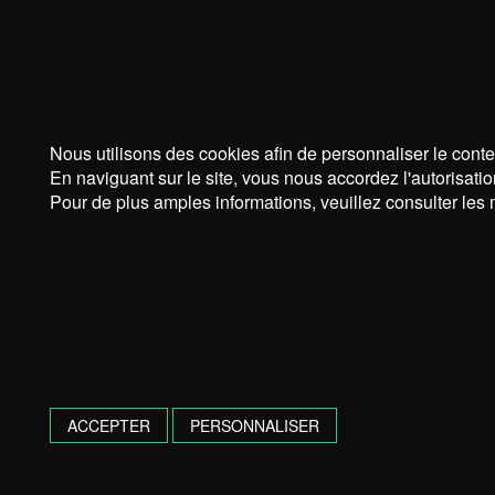
Nous utilisons des cookies afin de personnaliser le conte
En naviguant sur le site, vous nous accordez l'autorisatio
Pour de plus amples informations, veuillez consulter les 
ACCEPTER
PERSONNALISER