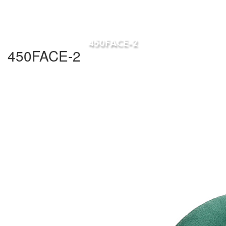
450FACE-2
450FACE-2