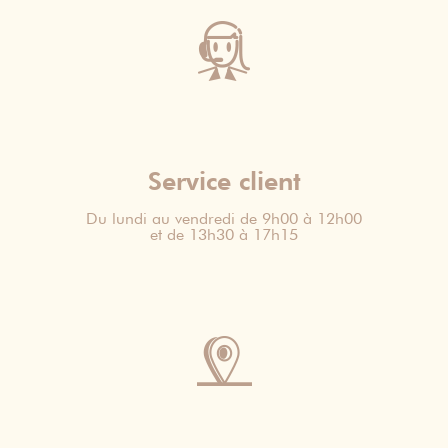
Service client
Du lundi au vendredi de 9h00 à 12h00
et de 13h30 à 17h15