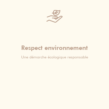
Respect environnement
Une démarche écologique responsable