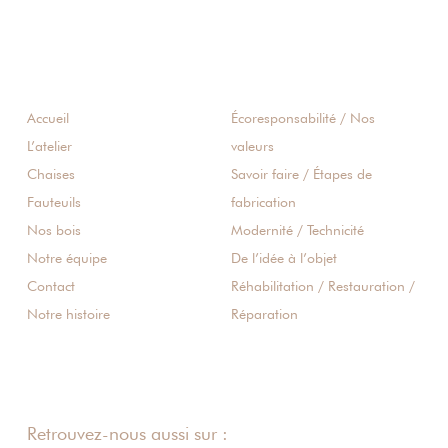
Accueil
Écoresponsabilité / Nos
L’atelier
valeurs
Chaises
Savoir faire / Étapes de
Fauteuils
fabrication
Nos bois
Modernité / Technicité
Notre équipe
De l’idée à l’objet
Contact
Réhabilitation / Restauration /
Notre histoire
Réparation
Retrouvez-nous aussi sur :