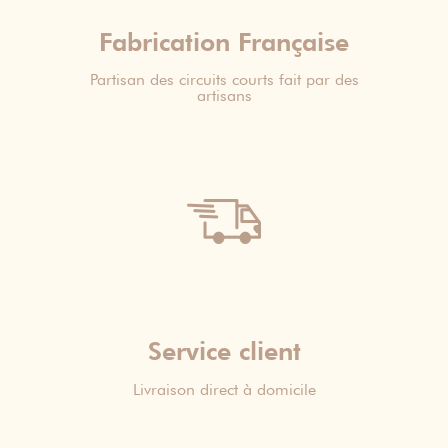
Fabrication Française
Partisan des circuits courts fait par des
artisans
Service client
Livraison direct à domicile