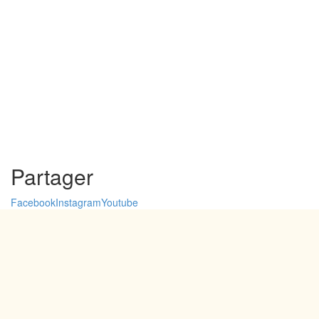
Partager
Facebook
Instagram
Youtube