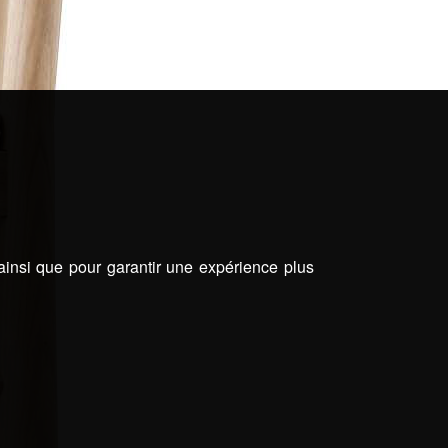
 ainsi que pour garantir une expérience plus