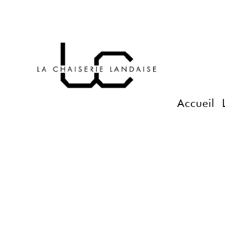
Accueil