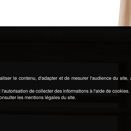
liser le contenu, d'adapter et de mesurer l'audience du site,
l'autorisation de collecter des informations à l'aide de cookies.
onsulter les mentions légales du site.