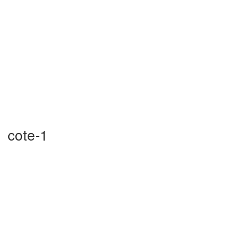
cote-1