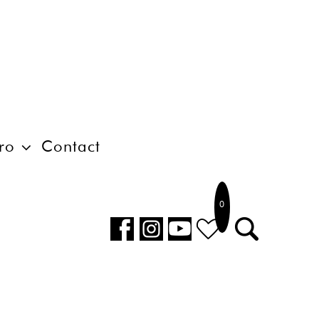
ro
Contact
0