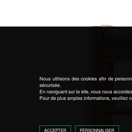
Nous utilisons des cookies afin de personna
sécurisée.
En naviguant sur le site, vous nous accordez 
Pour de plus amples informations, veuillez c
ACCEPTER
PERSONNALISER