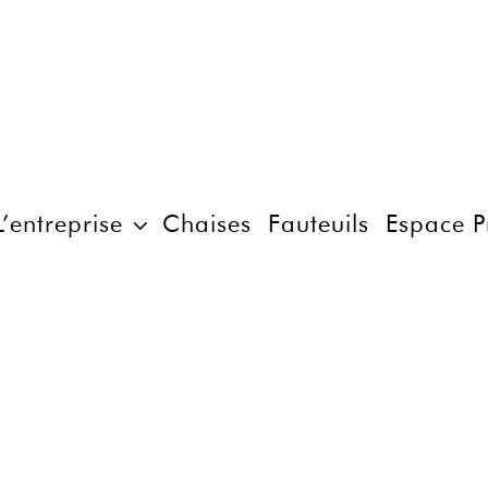
L’entreprise
Chaises
Fauteuils
Espace P