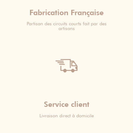
Fabrication Française
Partisan des circuits courts fait par des
artisans
Service client
Livraison direct à domicile