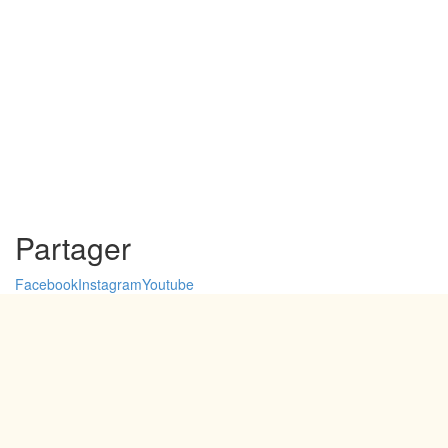
Partager
Facebook
Instagram
Youtube