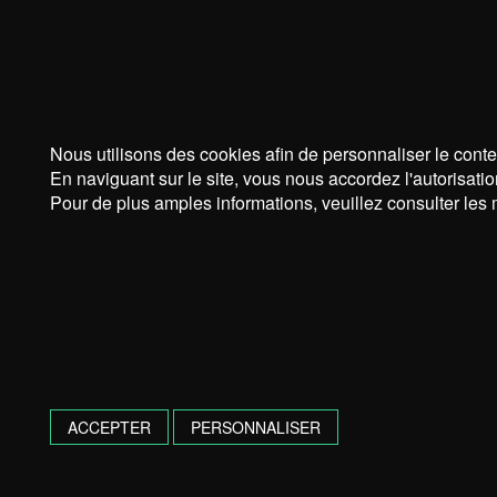
Nous utilisons des cookies afin de personnaliser le conte
En naviguant sur le site, vous nous accordez l'autorisatio
Pour de plus amples informations, veuillez consulter les 
ACCEPTER
PERSONNALISER