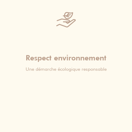
Respect environnement
Une démarche écologique responsable