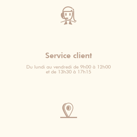
Service client
Du lundi au vendredi de 9h00 à 12h00
et de 13h30 à 17h15