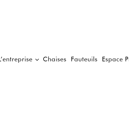
L’entreprise
Chaises
Fauteuils
Espace P