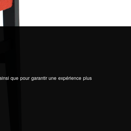
 ainsi que pour garantir une expérience plus