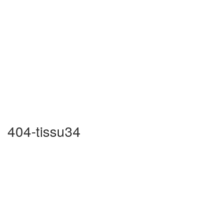
404-tissu34