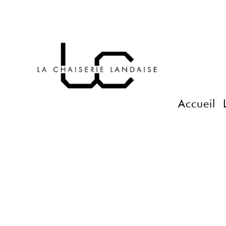
Accueil