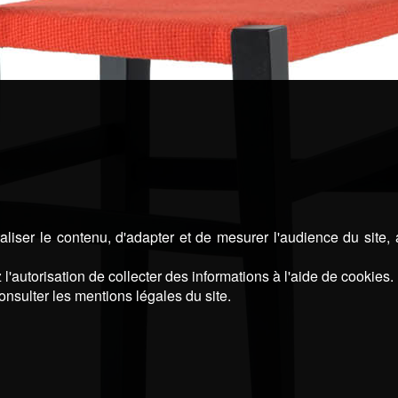
liser le contenu, d'adapter et de mesurer l'audience du site,
l'autorisation de collecter des informations à l'aide de cookies.
onsulter les mentions légales du site.