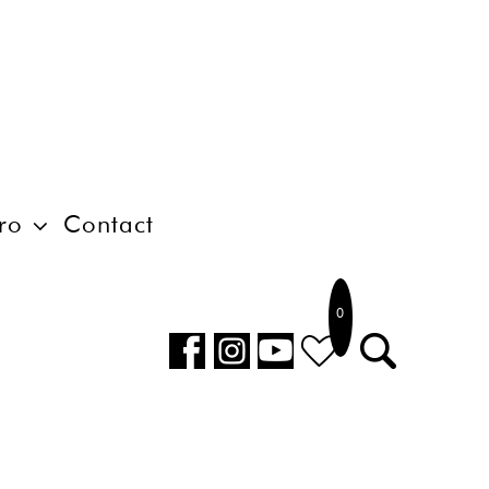
ro
Contact
0