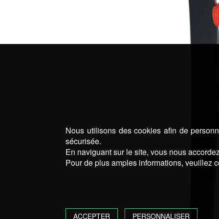
Nous utilisons des cookies afin de personna
sécurisée.
En naviguant sur le site, vous nous accordez 
Pour de plus amples informations, veuillez c
ACCEPTER
PERSONNALISER