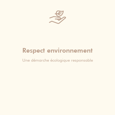
Respect environnement
Une démarche écologique responsable