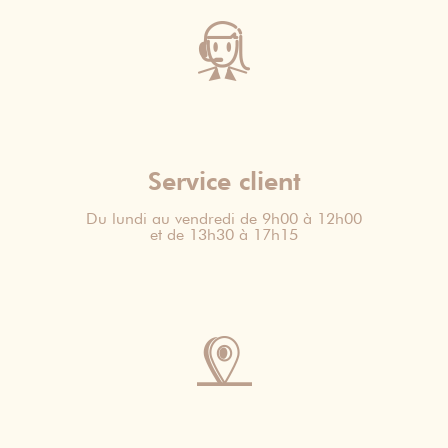
Service client
Du lundi au vendredi de 9h00 à 12h00
et de 13h30 à 17h15