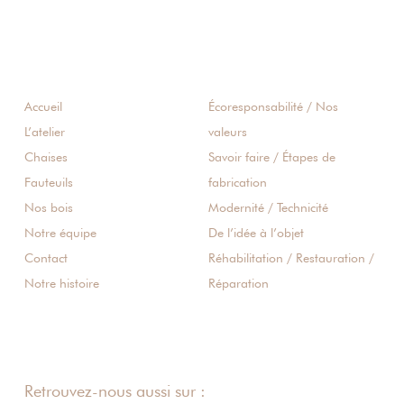
Accueil
Écoresponsabilité / Nos
L’atelier
valeurs
Chaises
Savoir faire / Étapes de
Fauteuils
fabrication
Nos bois
Modernité / Technicité
Notre équipe
De l’idée à l’objet
Contact
Réhabilitation / Restauration /
Notre histoire
Réparation
Retrouvez-nous aussi sur :