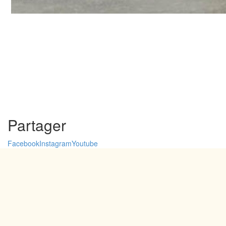
Partager
Facebook
Instagram
Youtube