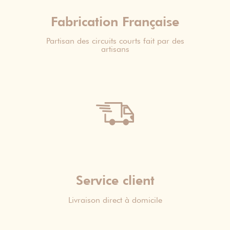
Fabrication Française
Partisan des circuits courts fait par des
artisans
Service client
Livraison direct à domicile