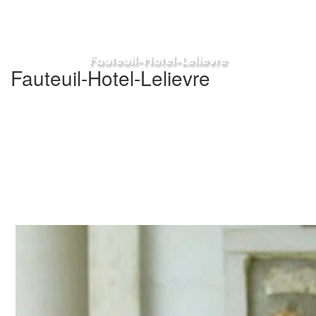
Fauteuil-Hotel-Lelievre
Fauteuil-Hotel-Lelievre