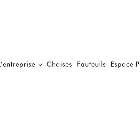
L’entreprise
Chaises
Fauteuils
Espace P