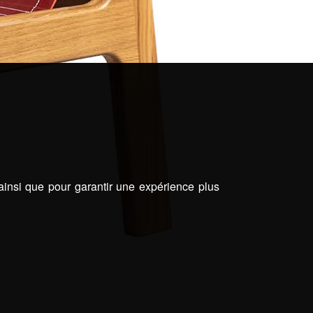
 ainsi que pour garantir une expérience plus