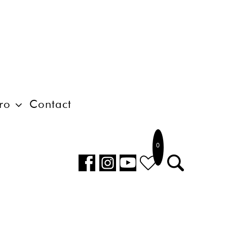
ro
Contact
0