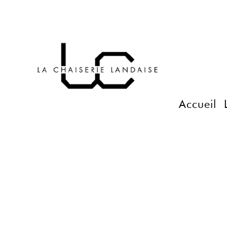
Accueil