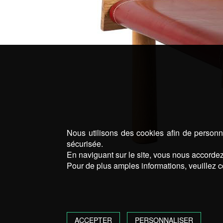
Nous utilisons des cookies afin de personna
sécurisée.
En naviguant sur le site, vous nous accordez 
Pour de plus amples informations, veuillez c
ACCEPTER
PERSONNALISER