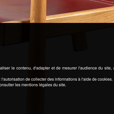
liser le contenu, d'adapter et de mesurer l'audience du site,
l'autorisation de collecter des informations à l'aide de cookies.
onsulter les mentions légales du site.