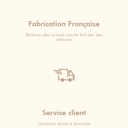
Fabrication Française
Partisan des circuits courts fait par des
artisans
Service client
Livraison direct à domicile