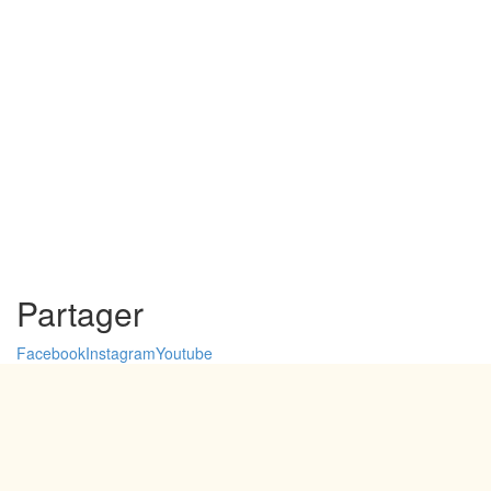
Partager
Facebook
Instagram
Youtube