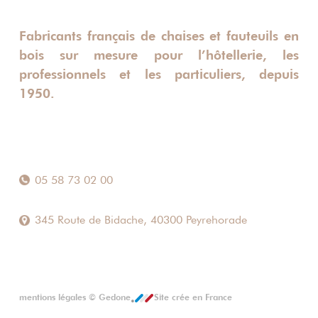
Fabricants français de chaises et fauteuils en
bois sur mesure pour l’hôtellerie, les
professionnels et les particuliers, depuis
1950.
05 58 73 02 00
345 Route de Bidache, 40300 Peyrehorade
mentions légales
©
Gedone
Site crée en France