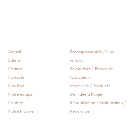
Accueil
Écoresponsabilité / Nos
L’atelier
valeurs
Chaises
Savoir faire / Étapes de
Fauteuils
fabrication
Nos bois
Modernité / Technicité
Notre équipe
De l’idée à l’objet
Contact
Réhabilitation / Restauration /
Notre histoire
Réparation