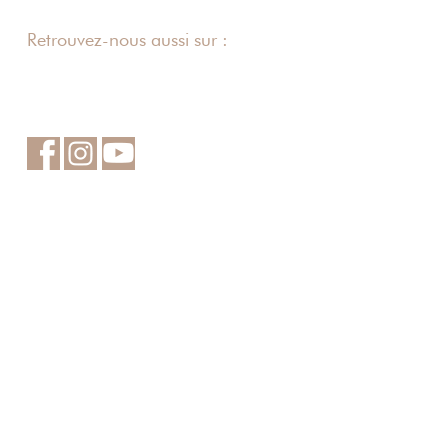
Retrouvez-nous aussi sur :