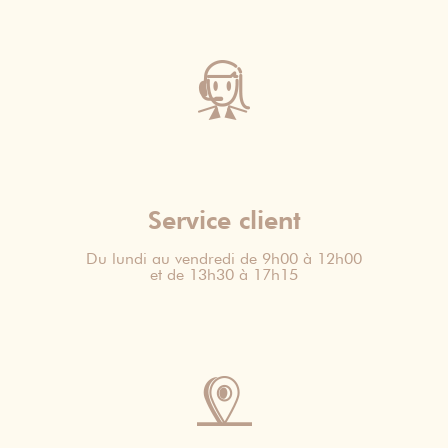
Service client
Du lundi au vendredi de 9h00 à 12h00
et de 13h30 à 17h15