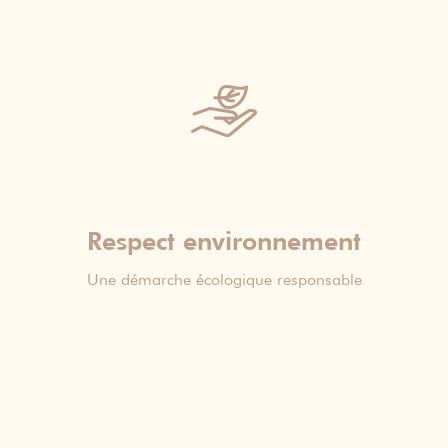
Respect environnement
Une démarche écologique responsable