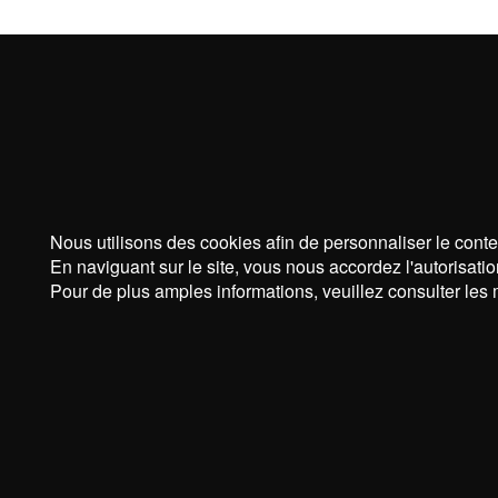
Nous utilisons des cookies afin de personnaliser le conte
En naviguant sur le site, vous nous accordez l'autorisatio
Pour de plus amples informations, veuillez consulter les 