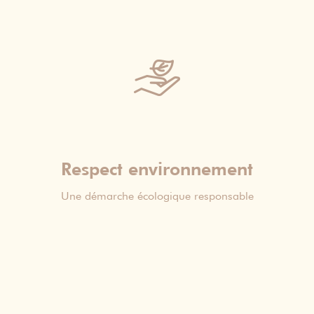
Respect environnement
Une démarche écologique responsable