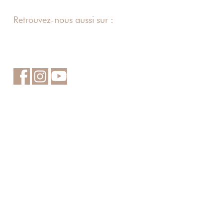
Retrouvez-nous aussi sur :