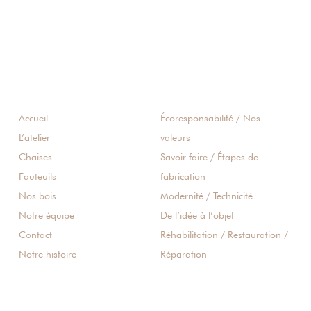
Accueil
Écoresponsabilité / Nos
L’atelier
valeurs
Chaises
Savoir faire / Étapes de
Fauteuils
fabrication
Nos bois
Modernité / Technicité
Notre équipe
De l’idée à l’objet
Contact
Réhabilitation / Restauration /
Notre histoire
Réparation