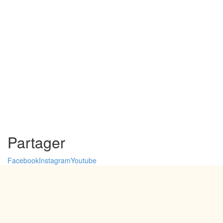
Partager
Facebook
Instagram
Youtube