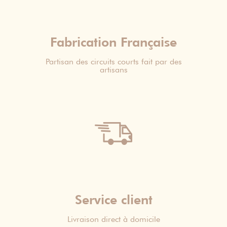
Fabrication Française
Partisan des circuits courts fait par des
artisans
Service client
Livraison direct à domicile