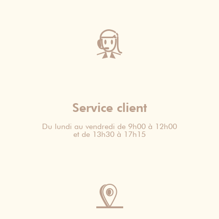
Service client
Du lundi au vendredi de 9h00 à 12h00
et de 13h30 à 17h15