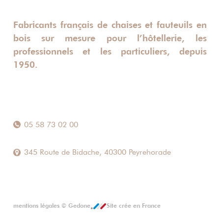
Fabricants français de chaises et fauteuils en
bois sur mesure pour l’hôtellerie, les
professionnels et les particuliers, depuis
1950.
05 58 73 02 00
345 Route de Bidache, 40300 Peyrehorade
mentions légales
©
Gedone
Site crée en France