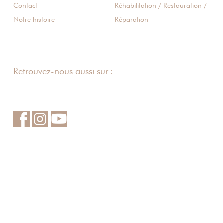
Contact
Réhabilitation / Restauration /
Notre histoire
Réparation
Retrouvez-nous aussi sur :