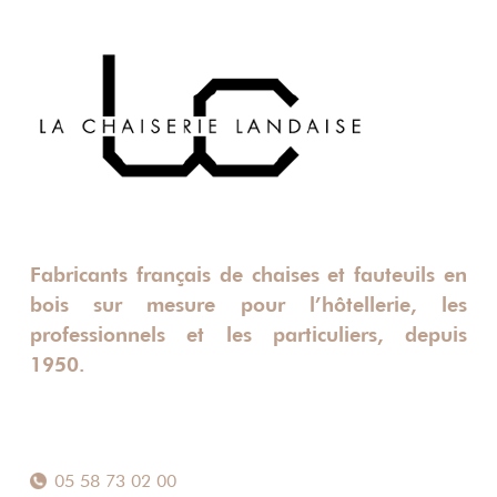
Fabricants français de chaises et fauteuils en
bois sur mesure pour l’hôtellerie, les
professionnels et les particuliers, depuis
1950.
05 58 73 02 00