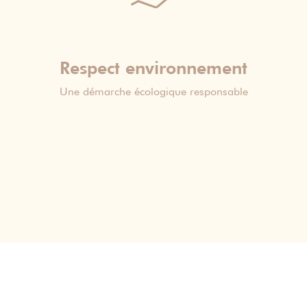
Respect environnement
Une démarche écologique responsable