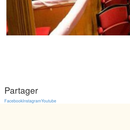
Partager
Facebook
Instagram
Youtube