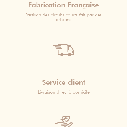
Fabrication Française
Partisan des circuits courts fait par des
artisans
Service client
Livraison direct à domicile