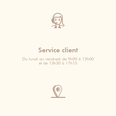
Service client
Du lundi au vendredi de 9h00 à 12h00
et de 13h30 à 17h15