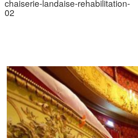
chaiserie-landaise-rehabilitation-
02