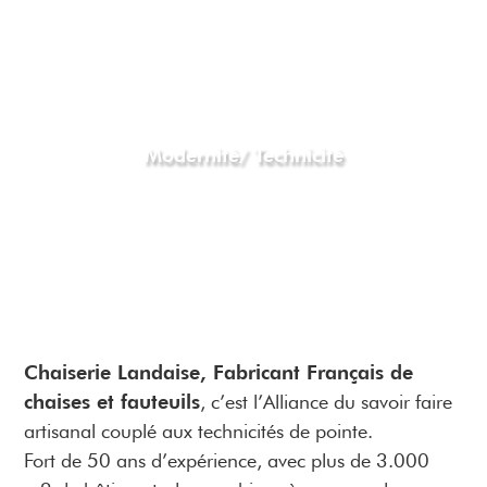
Modernité/ Technicité
Chaiserie Landaise, Fabricant Français de
chaises et fauteuils
, c’est l’Alliance du savoir faire
artisanal couplé aux technicités de pointe.
Fort de 50 ans d’expérience, avec plus de 3.000