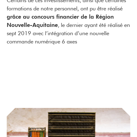
Certains de ces investissements, ainsi que certaines
formations de notre personnel, ont pu être réalisé
grâce au concours financier de la Région
Nouvelle-Aquitaine
, le dernier ayant été réalisé en
sept 2019 avec l’intégration d’une nouvelle
commande numérique 6 axes