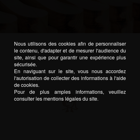
Nous utilisons des cookies afin de personnaliser
le contenu, d'adapter et de mesurer l'audience du
site, ainsi que pour garantir une expérience plus
sécurisée.
En naviguant sur le site, vous nous accordez
l'autorisation de collecter des informations à l'aide
de cookies.
Pour de plus amples informations, veuillez
consulter les mentions légales du site.