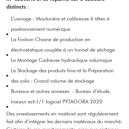
distincts
:
L’usinage : Moulurière et calibreuse 6 têtes à
positionnement numérique
La Finition Chaine de production en
électrostatique couplée à un tunnel de séchage
Le Montage Cadreuse hydraulique volumique
Le Stockage des produits finis et la Préparation
des colis : Grand volume de stockage
Bureaux et autres annexes : Bureau d’étude,
traceur ech1/1 logiciel PYTAGORA 2020
Des investissements en matériel sont régulièrement
fait afin d’intégrer les derniers matériaux du marché.