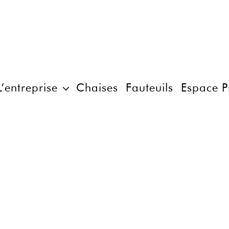
L’entreprise
Chaises
Fauteuils
Espace P