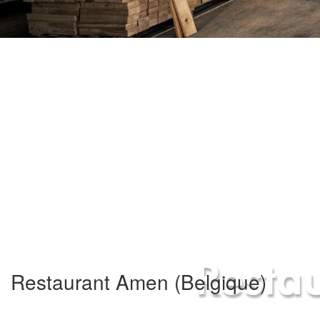
Resta
Restaurant Amen (Belgique)