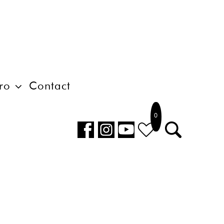
ro
Contact
0