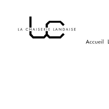
Accueil