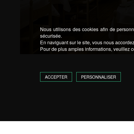
Nous utilisons des cookies afin de personna
sécurisée.
En naviguant sur le site, vous nous accordez 
Pour de plus amples informations, veuillez c
ACCEPTER
PERSONNALISER