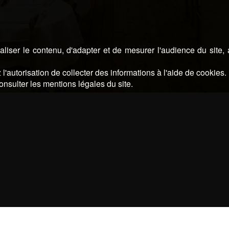
liser le contenu, d'adapter et de mesurer l'audience du site,
l'autorisation de collecter des informations à l'aide de cookies.
onsulter les mentions légales du site.