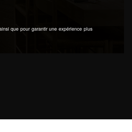
 ainsi que pour garantir une expérience plus