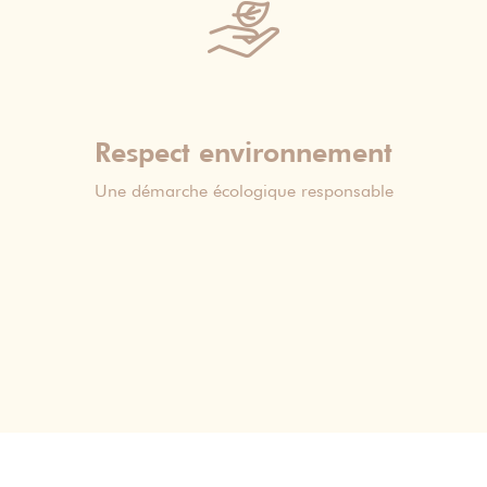
Respect environnement
Une démarche écologique responsable