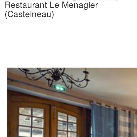
Restaurant Le Menagier
(Castelneau)