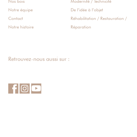
Nos bois
Modernité / Technicité
Notre équipe
De l’idée à l’objet
Contact
Réhabilitation / Restauration /
Notre histoire
Réparation
Retrouvez-nous aussi sur :