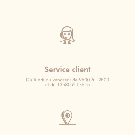
Service client
Du lundi au vendredi de 9h00 à 12h00
et de 13h30 à 17h15