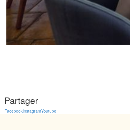
Partager
Facebook
Instagram
Youtube