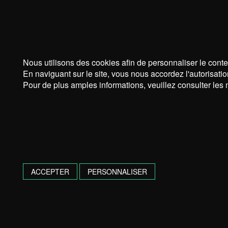
Nous utilisons des cookies afin de personnaliser le conte
En naviguant sur le site, vous nous accordez l'autorisatio
Pour de plus amples informations, veuillez consulter les 
ACCEPTER
PERSONNALISER