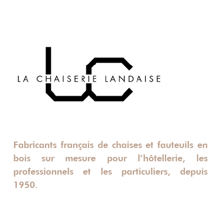
Fabricants français de chaises et fauteuils en
bois sur mesure pour l’hôtellerie, les
professionnels et les particuliers, depuis
1950.