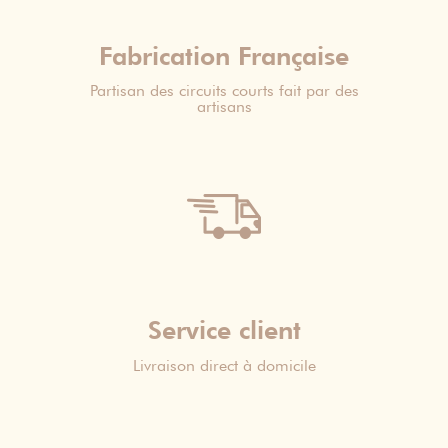
Fabrication Française
Partisan des circuits courts fait par des
artisans
Service client
Livraison direct à domicile