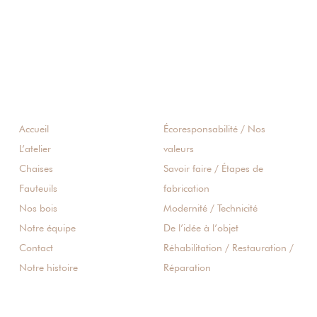
Accueil
Écoresponsabilité / Nos
L’atelier
valeurs
Chaises
Savoir faire / Étapes de
Fauteuils
fabrication
Nos bois
Modernité / Technicité
Notre équipe
De l’idée à l’objet
Contact
Réhabilitation / Restauration /
Notre histoire
Réparation