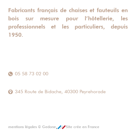
Fabricants français de chaises et fauteuils en
bois sur mesure pour l’hôtellerie, les
professionnels et les particuliers, depuis
1950.
05 58 73 02 00
345 Route de Bidache, 40300 Peyrehorade
mentions légales
©
Gedone
Site crée en France