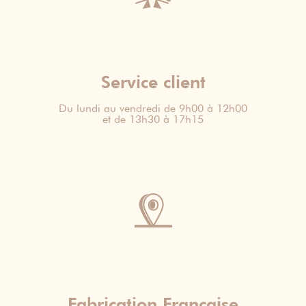
Service client
Du lundi au vendredi de 9h00 à 12h00
et de 13h30 à 17h15
Fabrication Française