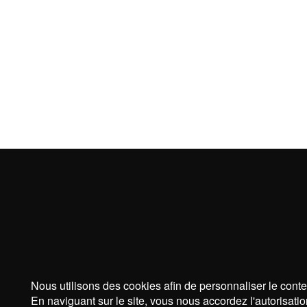
Nous utilisons des cookies afin de personnaliser le conte
En naviguant sur le site, vous nous accordez l'autorisatio