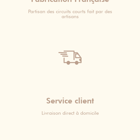
Partisan des circuits courts fait par des
artisans
Service client
Livraison direct à domicile