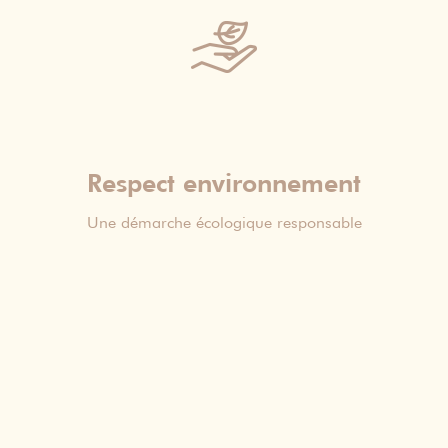
Respect environnement
Une démarche écologique responsable