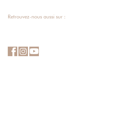
Retrouvez-nous aussi sur :