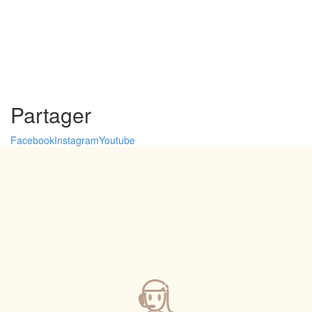
Partager
Facebook
Instagram
Youtube