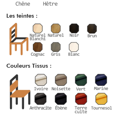
Les teintes :
Couleurs Tissus :