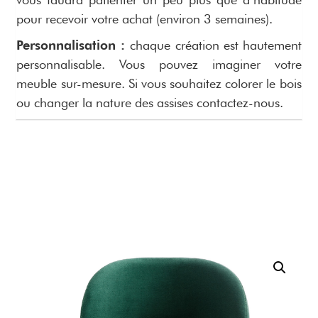
pour recevoir votre achat (environ 3 semaines).
Personnalisation :
chaque création est hautement
personnalisable. Vous pouvez imaginer votre
meuble sur-mesure. Si vous souhaitez colorer le bois
ou changer la nature des assises contactez-nous.