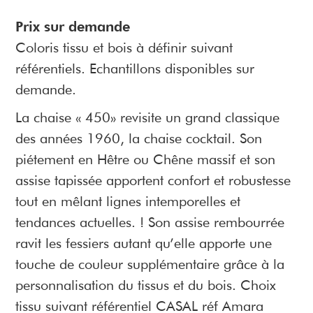
Prix sur demande
Coloris tissu et bois à définir suivant
référentiels. Echantillons disponibles sur
demande.
La chaise « 450» revisite un grand classique
des années 1960, la chaise cocktail. Son
piétement en Hêtre ou Chêne massif et son
assise tapissée apportent confort et robustesse
tout en mêlant lignes intemporelles et
tendances actuelles. ! Son assise rembourrée
ravit les fessiers autant qu’elle apporte une
touche de couleur supplémentaire grâce à la
personnalisation du tissus et du bois. Choix
tissu suivant référentiel CASAL réf Amara