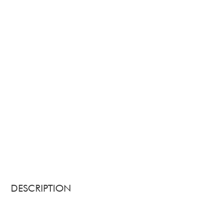
DESCRIPTION