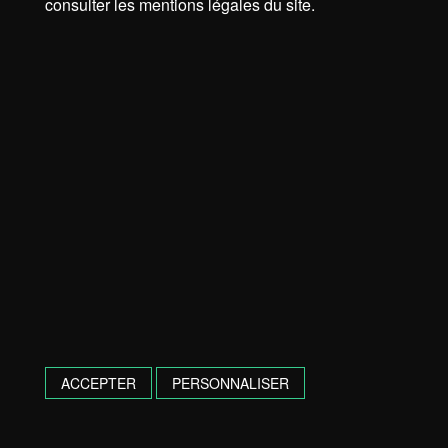
consulter les mentions légales du site.
ACCEPTER
PERSONNALISER