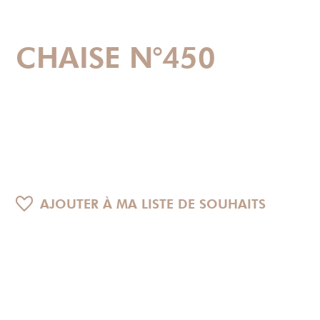
CHAISE N°450
AJOUTER À MA LISTE DE SOUHAITS