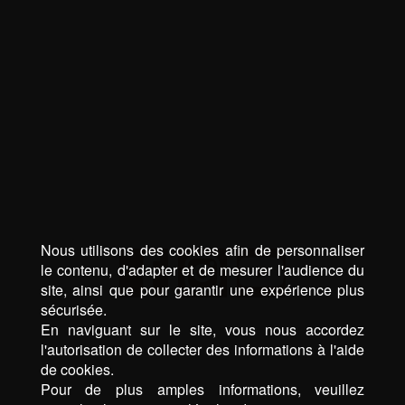
Nous utilisons des cookies afin de personnaliser
le contenu, d'adapter et de mesurer l'audience du
site, ainsi que pour garantir une expérience plus
sécurisée.
En naviguant sur le site, vous nous accordez
l'autorisation de collecter des informations à l'aide
de cookies.
Pour de plus amples informations, veuillez