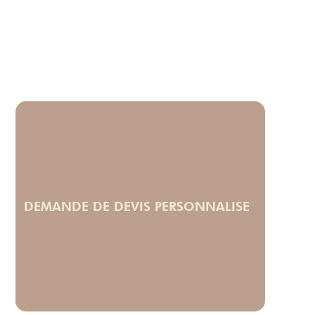
DEMANDE DE DEVIS PERSONNALISE