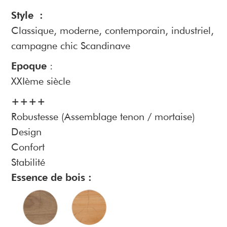
Style :
Classique, moderne, contemporain, industriel,
campagne chic Scandinave
Epoque
:
XXIème siècle
++++
Robustesse (Assemblage tenon / mortaise)
Design
Confort
Stabilité
Essence de bois :