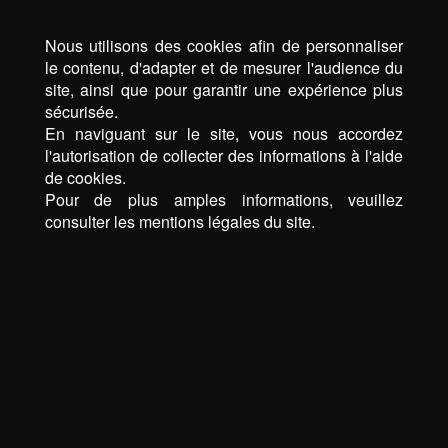
Nous utilisons des cookies afin de personnaliser
le contenu, d'adapter et de mesurer l'audience du
site, ainsi que pour garantir une expérience plus
sécurisée.
En naviguant sur le site, vous nous accordez
l'autorisation de collecter des informations à l'aide
de cookies.
Pour de plus amples informations, veuillez
consulter les mentions légales du site.