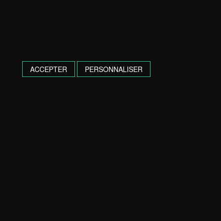
ACCEPTER
PERSONNALISER