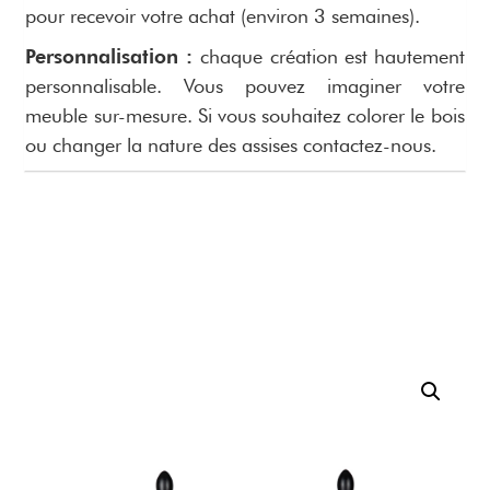
pour recevoir votre achat (environ 3 semaines).
Personnalisation :
chaque création est hautement
personnalisable. Vous pouvez imaginer votre
meuble sur-mesure. Si vous souhaitez colorer le bois
ou changer la nature des assises contactez-nous.