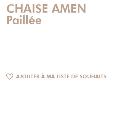
CHAISE AMEN
Paillée
AJOUTER À MA LISTE DE SOUHAITS