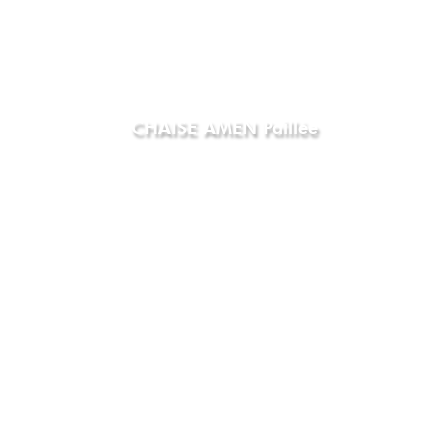
CHAISE AMEN Paillée