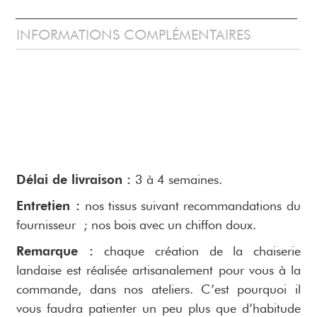
INFORMATIONS COMPLÉMENTAIRES
Délai de livraison :
3 à 4 semaines.
Entretien :
nos tissus suivant recommandations du
fournisseur ; nos bois avec un chiffon doux.
Remarque :
chaque création de la chaiserie
landaise est réalisée artisanalement pour vous à la
commande, dans nos ateliers. C’est pourquoi il
vous faudra patienter un peu plus que d’habitude