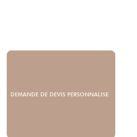
DEMANDE DE DEVIS PERSONNALISE