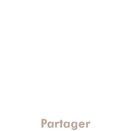
Partager