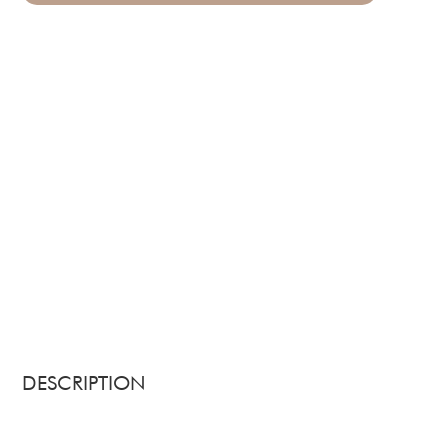
DESCRIPTION