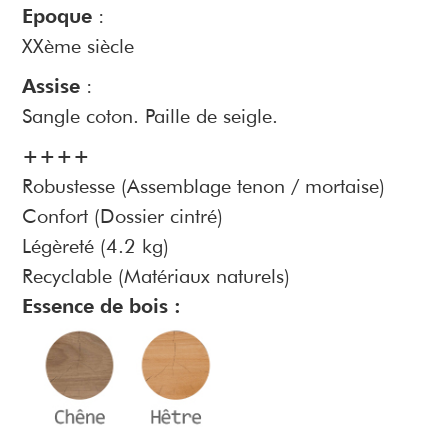
Epoque
:
XXème siècle
Assise
:
Sangle coton. Paille de seigle.
++++
Robustesse (Assemblage tenon / mortaise)
Confort (Dossier cintré)
Légèreté (4.2 kg)
Recyclable (Matériaux naturels)
Essence de bois :