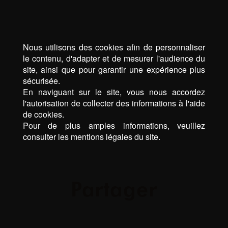
Nous utilisons des cookies afin de personnaliser
le contenu, d'adapter et de mesurer l'audience du
site, ainsi que pour garantir une expérience plus
sécurisée.
En naviguant sur le site, vous nous accordez
l'autorisation de collecter des informations à l'aide
de cookies.
Pour de plus amples informations, veuillez
consulter les mentions légales du site.
Partager