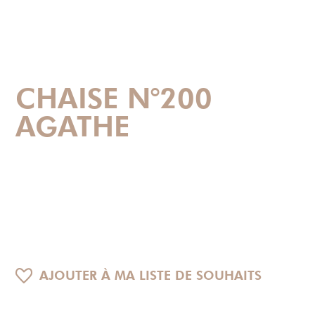
CHAISE N°200
AGATHE
AJOUTER À MA LISTE DE SOUHAITS