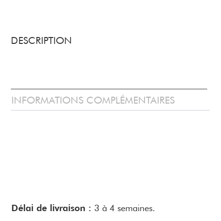
DESCRIPTION
INFORMATIONS COMPLÉMENTAIRES
Délai de livraison :
3 à 4 semaines.