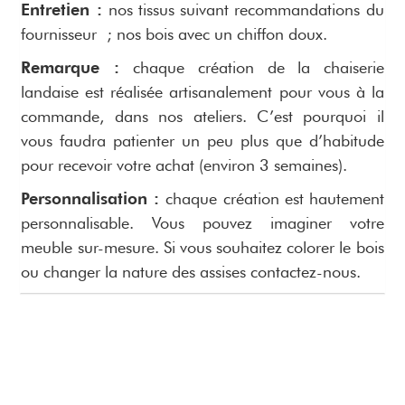
Entretien :
nos tissus suivant recommandations du
fournisseur ; nos bois avec un chiffon doux.
Remarque :
chaque création de la chaiserie
landaise est réalisée artisanalement pour vous à la
commande, dans nos ateliers. C’est pourquoi il
vous faudra patienter un peu plus que d’habitude
pour recevoir votre achat (environ 3 semaines).
Personnalisation :
chaque création est hautement
personnalisable. Vous pouvez imaginer votre
meuble sur-mesure. Si vous souhaitez colorer le bois
ou changer la nature des assises contactez-nous.