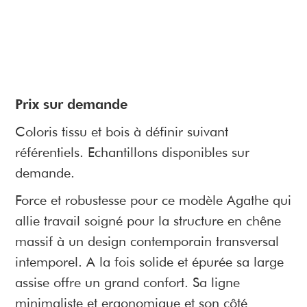
Prix sur demande
Coloris tissu et bois à définir suivant
référentiels. Echantillons disponibles sur
demande.
Force et robustesse pour ce modèle Agathe qui
allie travail soigné pour la structure en chêne
massif à un design contemporain transversal
intemporel. A la fois solide et épurée sa large
assise offre un grand confort. Sa ligne
minimaliste et ergonomique et son côté