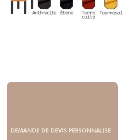
DEMANDE DE DEVIS PERSONNALISE