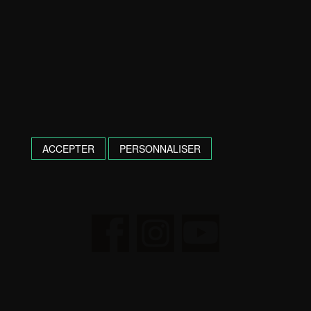
ACCEPTER
PERSONNALISER