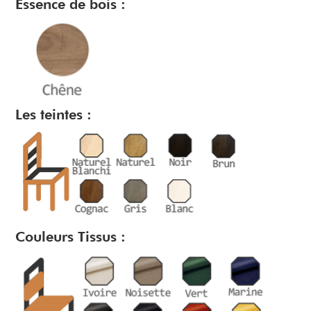
Essence de bois :
Les teintes :
Couleurs Tissus :