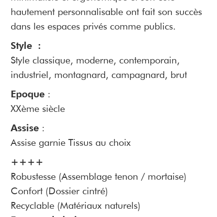
hautement personnalisable ont fait son succès
dans les espaces privés comme publics.
Style :
Style classique, moderne, contemporain,
industriel, montagnard, campagnard, brut
Epoque
:
XXème siècle
Assise
:
Assise garnie Tissus au choix
++++
Robustesse (Assemblage tenon / mortaise)
Confort (Dossier cintré)
Recyclable (Matériaux naturels)